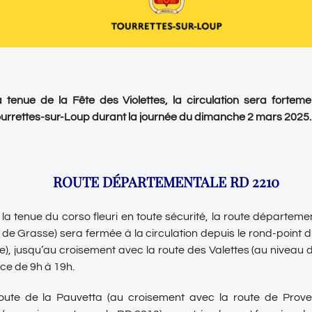
 tenue de la Fête des Violettes, la circulation sera fortem
rrettes-sur-Loup durant la journée du dimanche 2 mars 2025.
ROUTE DÉPARTEMENTALE RD 2210
la tenue du corso fleuri en toute sécurité, la route départem
de Grasse) sera fermée à la circulation depuis le rond-point 
e), jusqu’au croisement avec la route des Valettes (au niveau d
 ce de 9h à 19h.
ute de la Pauvetta (au croisement avec la route de Proven