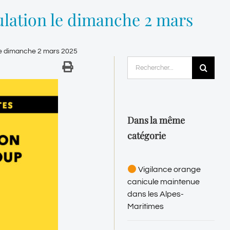
lation le dimanche 2 mars
le dimanche 2 mars 2025
Rechercher:
Dans la même
catégorie
Vigilance orange
canicule maintenue
dans les Alpes-
Maritimes