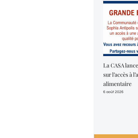
La CASA lance une enquête
sur l’accès à l’aide
alimentaire
6 août 2026