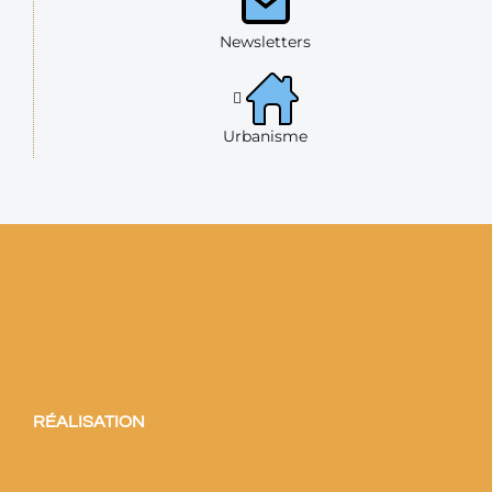
Newsletters
Urbanisme
RÉALISATION