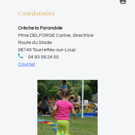
Coordonnées
Crèche la Farandole
Mme DELFORGE Carine, directrice
Route du Stade
06140 Tourrettes-sur-Loup
04 93 59 24 50
Courriel