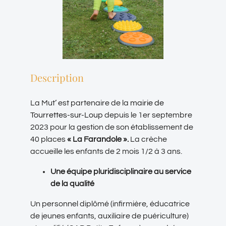
Description
La Mut’ est partenaire de la
mairie de
Tourrettes-sur-Loup
depuis le 1er septembre
2023 pour la gestion de son établissement de
40 places
« La Farandole ».
La crèche
accueille les enfants de 2 mois 1/2 à 3 ans.
Une équipe pluridisciplinaire au service
de la qualité
Un personnel diplômé (infirmière, éducatrice
de jeunes enfants, auxiliaire de puériculture)