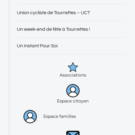
Union cycliste de Tourrettes – UCT
Un week-end de fête à Tourrettes !
Un Instant Pour Soi
Associations
Espace citoyen
Espace familles