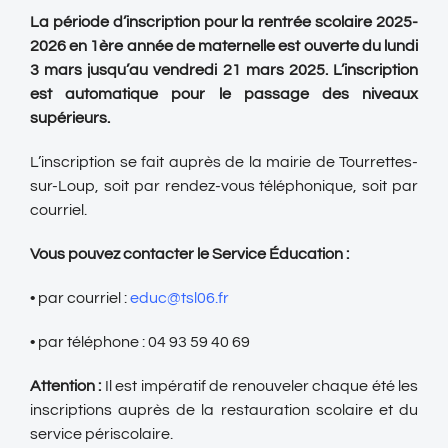
La période d’inscription pour la rentrée scolaire 2025-
2026 en 1ère année de maternelle est ouverte du lundi
3 mars jusqu’au vendredi 21 mars 2025. L’inscription
est automatique pour le passage des niveaux
supérieurs.
L’inscription se fait auprès de la mairie de Tourrettes-
sur-Loup, soit par rendez-vous téléphonique, soit par
courriel.
Vous pouvez contacter le Service Éducation :
• par courriel :
educ@tsl06.fr
• par téléphone : 04 93 59 40 69
Attention :
Il est impératif de renouveler chaque été les
inscriptions auprès de la restauration scolaire et du
service périscolaire.