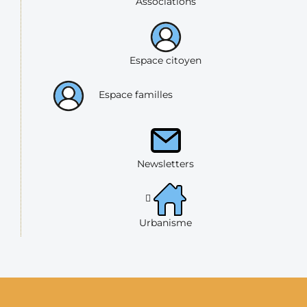
Associations
Espace citoyen
Espace familles
Newsletters
Urbanisme