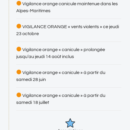
Vigilance orange canicule maintenue dans les
Alpes-Maritimes
VIGILANCE ORANGE « vents violents » ce jeudi
23 octobre
Vigilance orange « canicule » prolongée
jusqu’au jeudi 14 août inclus
Vigilance orange « canicule » à partir du
samedi 28 juin
Vigilance orange « canicule » à partir du
samedi 18 juillet