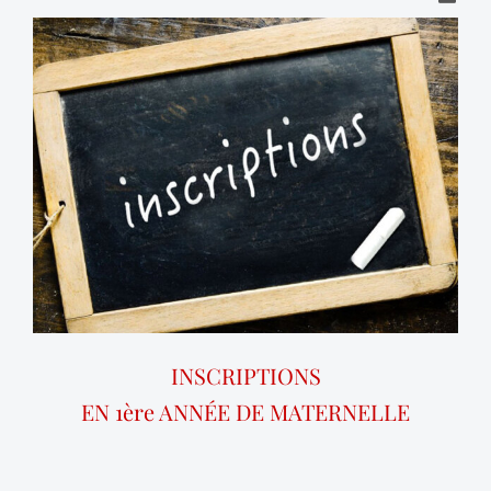
INSCRIPTIONS
EN 1ère ANNÉE DE MATERNELLE