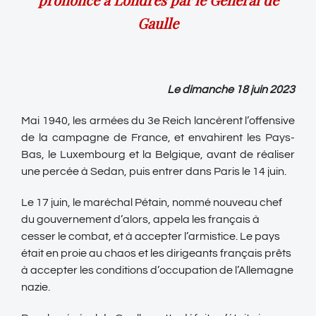
Gaulle
Le dimanche 18 juin 2023
Mai 1940, les armées du 3e Reich lancèrent l’offensive
de la campagne de France, et envahirent les Pays-
Bas, le Luxembourg et la Belgique, avant de réaliser
une percée à Sedan, puis entrer dans Paris le 14 juin.
Le 17 juin, le maréchal Pétain, nommé nouveau chef
du gouvernement d’alors, appela les français à
cesser le combat, et à accepter l’armistice. Le pays
était en proie au chaos et les dirigeants français prêts
à accepter les conditions d’occupation de l’Allemagne
nazie.