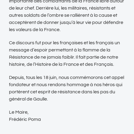
importante des combattants de la France libre autour
de leur chef. Derrière lui, les militaires, résistants et
autres soldats de l’ombre se rallièrent à la cause et
acceptèrent de donner jusqu’à leur vie pour défendre
les valeurs de la France.
Ce discours fut pour les françaises et les français un
message d’espoir permettant à la flamme de la
Résistance de ne jamais faiblir. Il fait partie de notre
histoire, de l’Histoire de la France et des Français.
Depuis, tous les 18 juin, nous commémorons cet appel
fondateur et nous rendons hommage à nos héros qui
portèrent cet esprit de résistance dans les pas du
général de Gaulle.
Le Maire,
Frédéric Poma