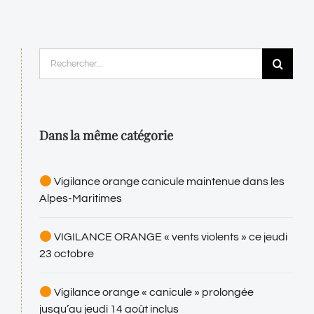
Rechercher:
Dans la même catégorie
Vigilance orange canicule maintenue dans les
Alpes-Maritimes
VIGILANCE ORANGE « vents violents » ce jeudi
23 octobre
Vigilance orange « canicule » prolongée
jusqu’au jeudi 14 août inclus