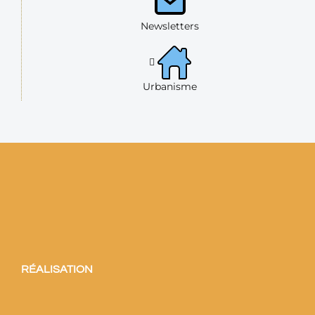
Newsletters
Urbanisme
RÉALISATION