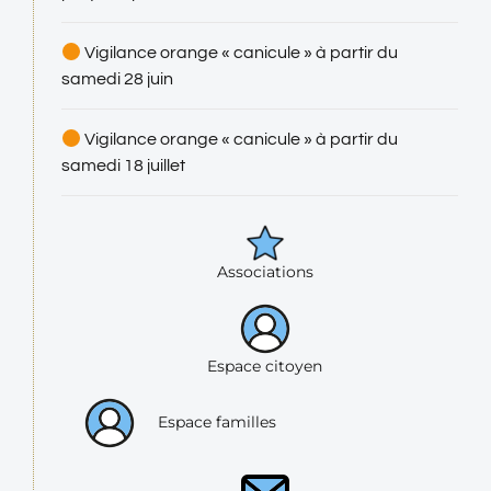
Vigilance orange « canicule » à partir du
samedi 28 juin
Vigilance orange « canicule » à partir du
samedi 18 juillet
Associations
Espace citoyen
Espace familles