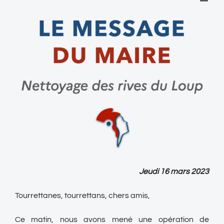
Jeudi 16 mars 2023
Tourrettanes, tourrettans, chers amis,
Ce matin, nous avons mené une opération de