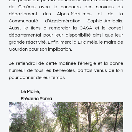
de Cipières avec le concours des services du
département des Alpes-Maritimes et de la
Communauté d’Agglomération Sophia-Antipolis.
Aussi, je tiens à remercier la CASA et le conseil
départemental pour leur disponibilité ainsi que leur
grande réactivité. Enfin, merci à Eric Mèle, le maire de
Gourdon pour son implication.
Je retiendrai de cette matinée l’énergie et la bonne
humeur de tous les bénévoles, parfois venus de loin
pour donner de leur temps.
Le Maire,
Frédéric Poma