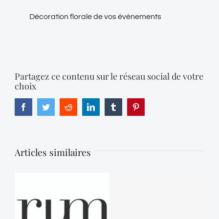
Décoration florale de vos évènements
Partagez ce contenu sur le réseau social de votre
choix
Facebook
Twitter
Reddit
LinkedIn
Tumblr
Pinterest
Articles similaires