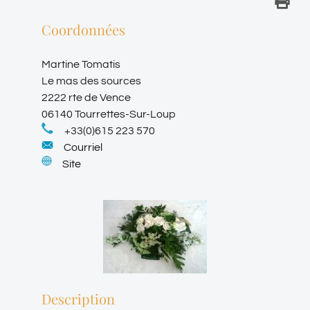
Coordonnées
Martine Tomatis
Le mas des sources
2222 rte de Vence
06140 Tourrettes-Sur-Loup
+33(0)615 223 570
Courriel
Site
Description