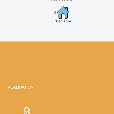
Urbanisme
RÉALISATION