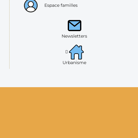
Espace familles
Newsletters
Urbanisme