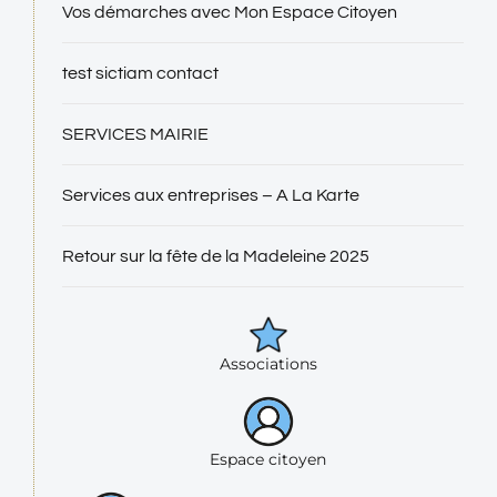
Vos démarches avec Mon Espace Citoyen
test sictiam contact
SERVICES MAIRIE
Services aux entreprises – A La Karte
Retour sur la fête de la Madeleine 2025
Associations
Espace citoyen