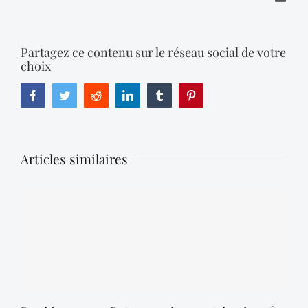
Partagez ce contenu sur le réseau social de votre
choix
Facebook
Twitter
Reddit
LinkedIn
Tumblr
Pinterest
Articles similaires