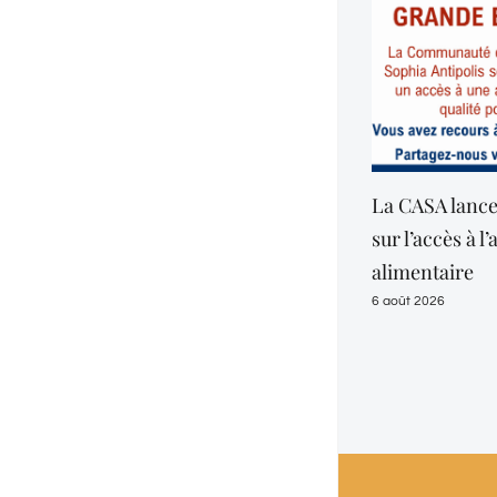
La CASA lance
sur l’accès à l’
alimentaire
6 août 2026