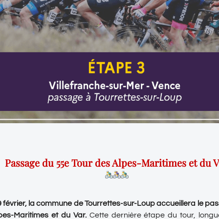
Passage du 55e Tour des Alpes-Maritimes et du 
février, la commune de Tourrettes-sur-Loup accueillera le pa
pes-Maritimes et du Var.
Cette dernière étape du tour, longu