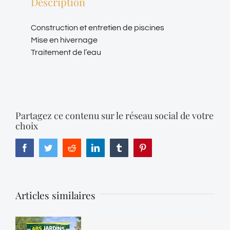
Description
Construction et entretien de piscines
Mise en hivernage
Traitement de l’eau
Partagez ce contenu sur le réseau social de votre
choix
Facebook
Twitter
Reddit
LinkedIn
Tumblr
Pinterest
Articles similaires