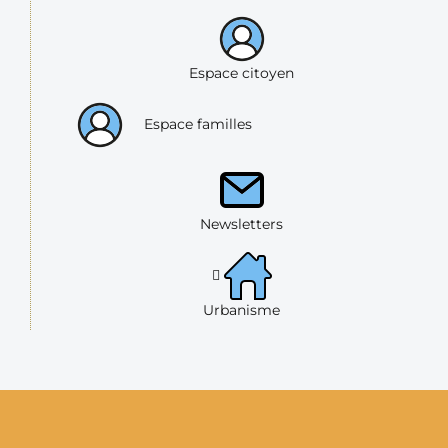
Espace citoyen
Espace familles
Newsletters
Urbanisme