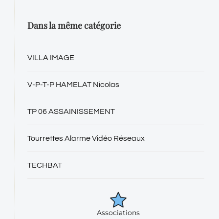
Dans la même catégorie
VILLA IMAGE
V-P-T-P HAMELAT Nicolas
TP 06 ASSAINISSEMENT
Tourrettes Alarme Vidéo Réseaux
TECHBAT
Associations