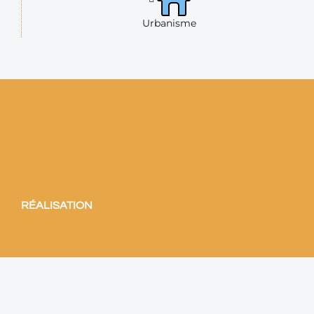
Urbanisme
RÉALISATION