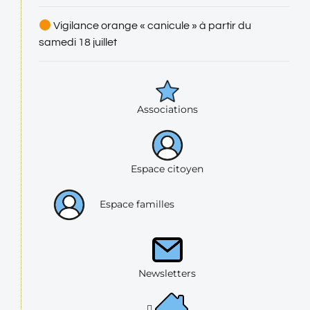
Vigilance orange « canicule » à partir du
samedi 18 juillet
Associations
Espace citoyen
Espace familles
Newsletters