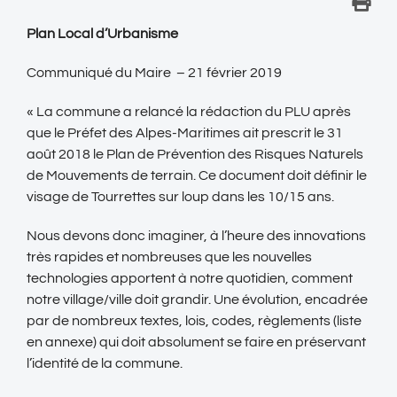
Plan Local d’Urbanisme
Communiqué du Maire – 21 février 2019
« La commune a relancé la rédaction du PLU après
que le Préfet des Alpes-Maritimes ait prescrit le 31
août 2018 le Plan de Prévention des Risques Naturels
de Mouvements de terrain. Ce document doit définir le
visage de Tourrettes sur loup dans les 10/15 ans.
Nous devons donc imaginer, à l’heure des innovations
très rapides et nombreuses que les nouvelles
technologies apportent à notre quotidien, comment
notre village/ville doit grandir. Une évolution, encadrée
par de nombreux textes, lois, codes, règlements (liste
en annexe) qui doit absolument se faire en préservant
l’identité de la commune.