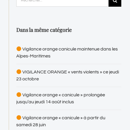
Dans la même catégorie
Vigilance orange canicule maintenue dans les
Alpes-Maritimes
VIGILANCE ORANGE « vents violents » ce jeudi
23 octobre
Vigilance orange « canicule » prolongée
jusqu’au jeudi 14 août inclus
Vigilance orange « canicule » à partir du
samedi 28 juin