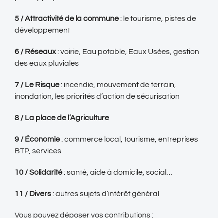
5 / Attractivité de la commune
: le tourisme, pistes de
développement
6 / Réseaux
: voirie, Eau potable, Eaux Usées, gestion
des eaux pluviales
7 / Le Risque
: incendie, mouvement de terrain,
inondation, les priorités d’action de sécurisation
8 / La place de l’Agriculture
9 / Économie
: commerce local, tourisme, entreprises
BTP, services
10 / Solidarité
: santé, aide à domicile, social…
11 / Divers
: autres sujets d’intérêt général
Vous pouvez déposer vos contributions :