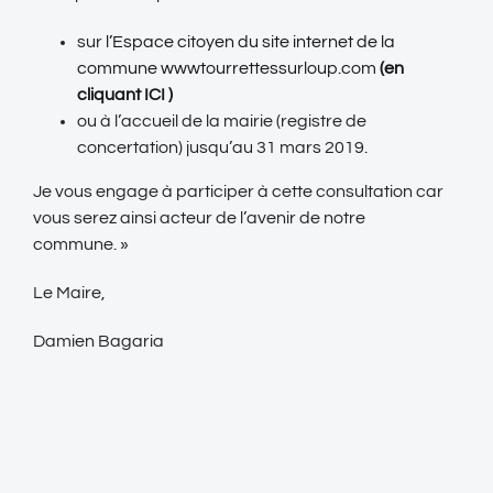
sur
l’Espace citoyen du site internet de la
commune wwwtourrettessurloup.com
(en
cliquant ICI )
ou à l’accueil de la mairie (registre de
concertation) jusqu’au 31 mars 2019.
Je vous engage à participer à cette consultation car
vous serez ainsi acteur de l’avenir de notre
commune. »
Le Maire,
Damien Bagaria