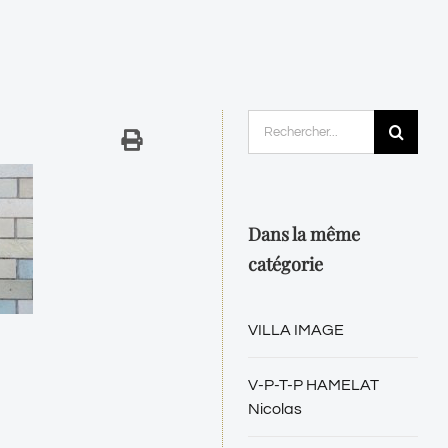
Rechercher:
Dans la même
catégorie
VILLA IMAGE
V-P-T-P HAMELAT
Nicolas