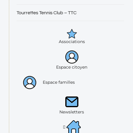
Tourrettes Tennis Club – TTC
Associations
Espace citoyen
Espace familles
Newsletters