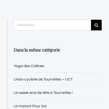
Rechercher:
Dans la même catégorie
Yoga des Collines
Union cycliste de Tourrettes – UCT
Un week-end de fête à Tourrettes !
Un Instant Pour Soi