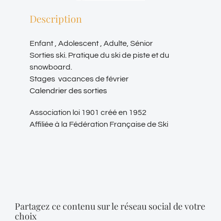
Description
Enfant , Adolescent , Adulte, Sénior
Sorties ski. Pratique du ski de piste et du
snowboard.
Stages vacances de février
Calendrier des sorties
Association loi 1901 créé en 1952
Affiliée à la Fédération Française de Ski
Partagez ce contenu sur le réseau social de votre
choix