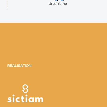
Urbanisme
RÉALISATION