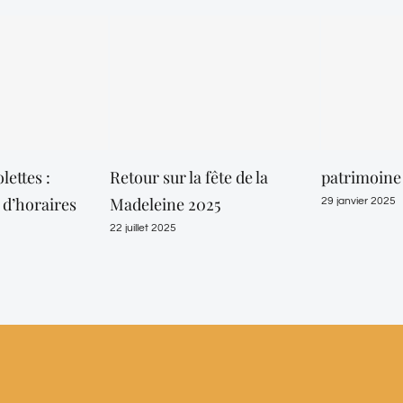
lettes :
Retour sur la fête de la
patrimoine
d’horaires
Madeleine 2025
29 janvier 2025
22 juillet 2025