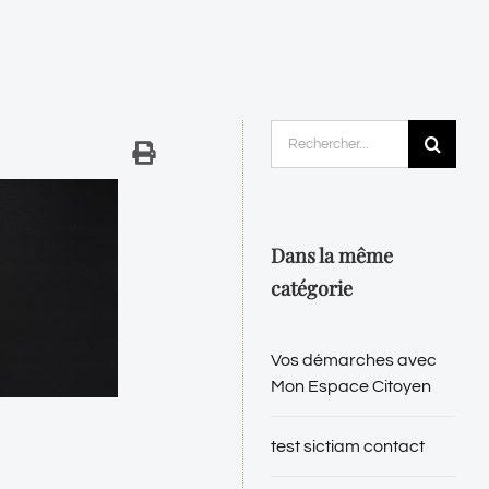
Rechercher:
Dans la même
catégorie
Vos démarches avec
Mon Espace Citoyen
test sictiam contact