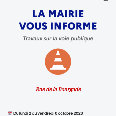
Rue de la Bourgade
Du lundi 2 au vendredi 6 octobre 2023