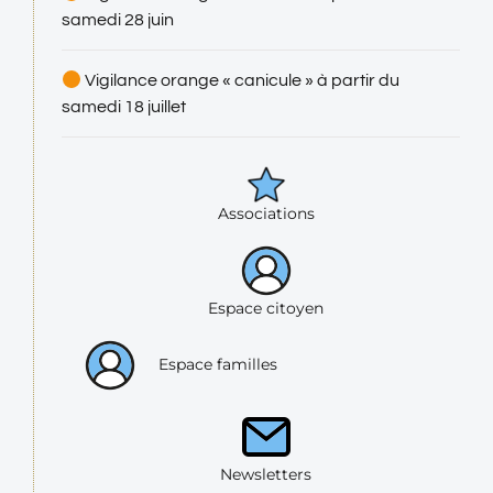
samedi 28 juin
Vigilance orange « canicule » à partir du
samedi 18 juillet
Associations
Espace citoyen
Espace familles
Newsletters