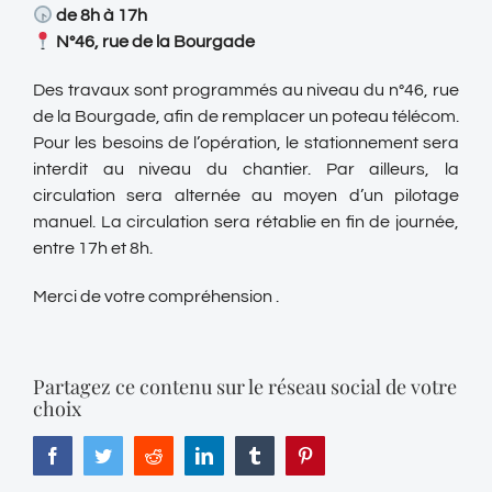
de 8h à 17h
N°46, rue de la Bourgade
Des travaux sont programmés au niveau du n°46, rue
de la Bourgade, afin de remplacer un poteau télécom.
Pour les besoins de l’opération, le stationnement sera
interdit au niveau du chantier. Par ailleurs, la
circulation sera alternée au moyen d’un pilotage
manuel. La circulation sera rétablie en fin de journée,
entre 17h et 8h.
Merci de votre compréhension .
Partagez ce contenu sur le réseau social de votre
choix
Facebook
Twitter
Reddit
LinkedIn
Tumblr
Pinterest