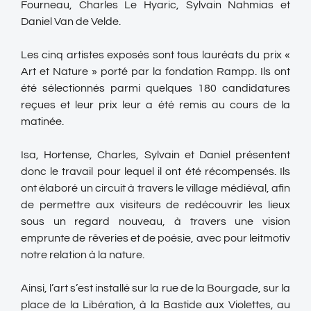
Fourneau, Charles Le Hyaric, Sylvain Nahmias et
Daniel Van de Velde.
Les cinq artistes exposés sont tous lauréats du prix «
Art et Nature » porté par la fondation Rampp. Ils ont
été sélectionnés parmi quelques 180 candidatures
reçues et leur prix leur a été remis au cours de la
matinée.
Isa, Hortense, Charles, Sylvain et Daniel présentent
donc le travail pour lequel il ont été récompensés. Ils
ont élaboré un circuit à travers le village médiéval, afin
de permettre aux visiteurs de redécouvrir les lieux
sous un regard nouveau, à travers une vision
emprunte de rêveries et de poésie, avec pour leitmotiv
notre relation à la nature.
Ainsi, l’art s’est installé sur la rue de la Bourgade, sur la
place de la Libération, à la Bastide aux Violettes, au