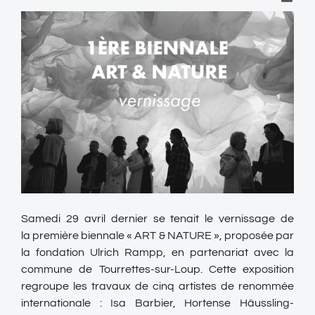
Samedi 29 avril dernier se tenait le vernissage de
la première biennale « ART & NATURE », proposée par
la fondation Ulrich Rampp, en partenariat avec la
commune de Tourrettes-sur-Loup. Cette exposition
regroupe les travaux de cinq artistes de renommée
internationale : Isa Barbier, Hortense Häussling-