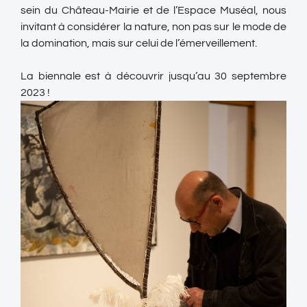
sein du Château-Mairie et de l’Espace Muséal, nous
invitant à considérer la nature, non pas sur le mode de
la domination, mais sur celui de l’émerveillement.
La biennale est à découvrir jusqu’au 30 septembre
2023 !