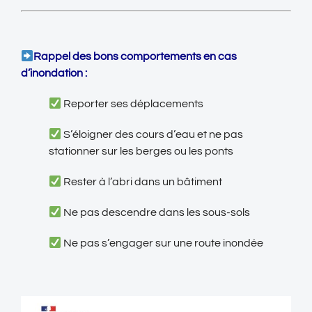
Rappel des bons comportements en cas
d’inondation :
Reporter ses déplacements
S’éloigner des cours d’eau et ne pas
stationner sur les berges ou les ponts
Rester à l’abri dans un bâtiment
Ne pas descendre dans les sous-sols
Ne pas s’engager sur une route inondée