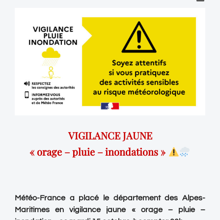
VIGILANCE JAUNE
« orage – pluie – inondations »
Météo-France a placé le département des Alpes-
Maritimes en vigilance jaune « orage – pluie –