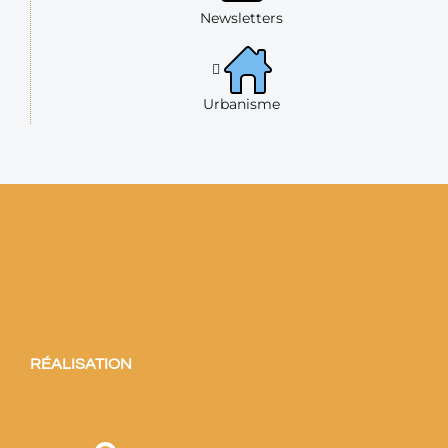
Newsletters
Urbanisme
RÉALISATION