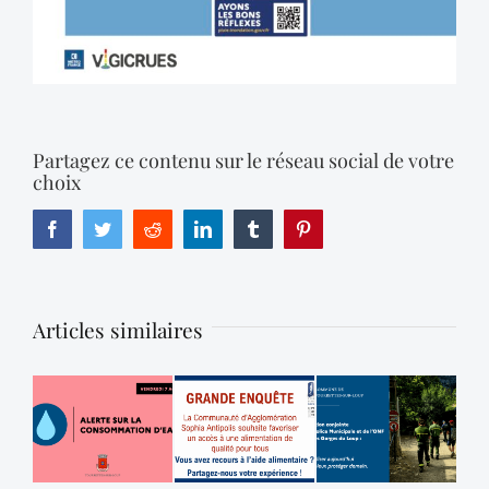
Partagez ce contenu sur le réseau social de votre
choix
Facebook
Twitter
Reddit
LinkedIn
Tumblr
Pinterest
Articles similaires