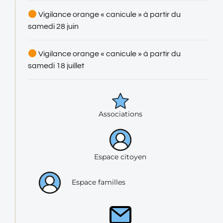
Vigilance orange « canicule » à partir du
samedi 28 juin
Vigilance orange « canicule » à partir du
samedi 18 juillet
Associations
Espace citoyen
Espace familles