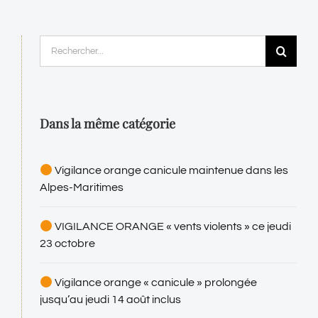
Rechercher:
Dans la même catégorie
Vigilance orange canicule maintenue dans les
Alpes-Maritimes
VIGILANCE ORANGE « vents violents » ce jeudi
23 octobre
Vigilance orange « canicule » prolongée
jusqu’au jeudi 14 août inclus