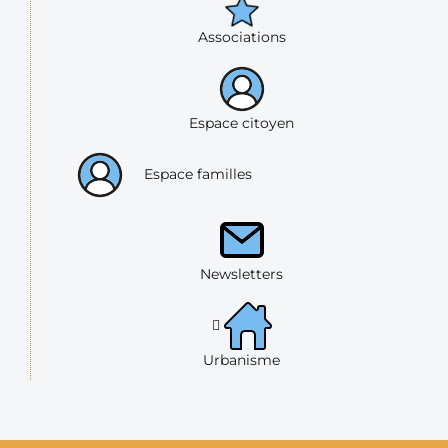
Associations
Espace citoyen
Espace familles
Newsletters
Urbanisme