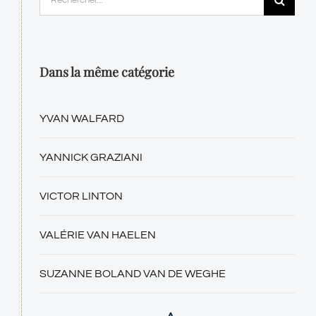
Dans la même catégorie
YVAN WALFARD
YANNICK GRAZIANI
VICTOR LINTON
VALÉRIE VAN HAELEN
SUZANNE BOLAND VAN DE WEGHE