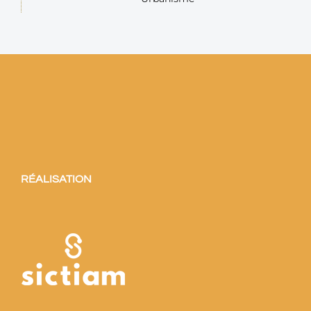
RÉALISATION