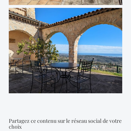
Partagez ce contenu sur le réseau social de votre
choix