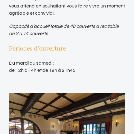
vous attend en souhaitant vous faire vivre un moment
agréable et convivial.
Capacité d’accueil totale de 48 couverts avec table
de 2 à 14 couverts
Périodes d’ouverture
Du mardi au samedi :
de 12h à 14h et de 19h à 21h45