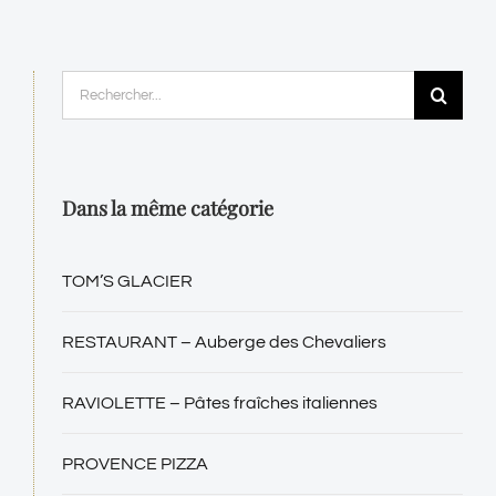
Rechercher:
Dans la même catégorie
TOM’S GLACIER
RESTAURANT – Auberge des Chevaliers
RAVIOLETTE – Pâtes fraîches italiennes
PROVENCE PIZZA