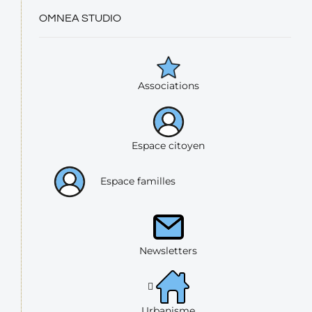
OMNEA STUDIO
Associations
Espace citoyen
Espace familles
Newsletters
Urbanisme