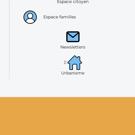
Espace citoyen
Espace familles
Newsletters
Urbanisme