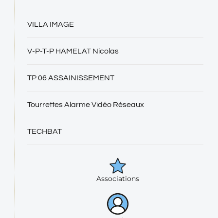
VILLA IMAGE
V-P-T-P HAMELAT Nicolas
TP 06 ASSAINISSEMENT
Tourrettes Alarme Vidéo Réseaux
TECHBAT
Associations