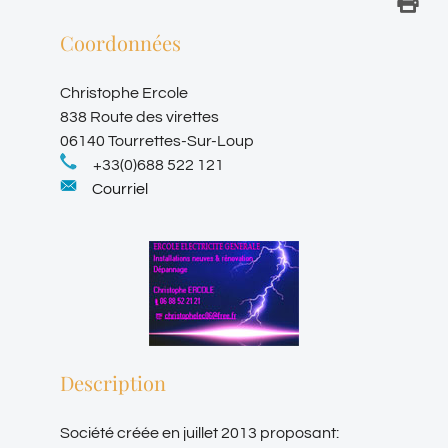
Coordonnées
Christophe Ercole
838 Route des virettes
06140 Tourrettes-Sur-Loup
+33(0)688 522 121
Courriel
Description
Société créée en juillet 2013 proposant: