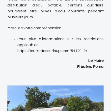
distribution d’eau potable, certains quartiers
pourraient être privés d’eau courante pendant
plusieurs jours.
Merci de votre compréhension.
Pour plus d’informations sur les restrictions
applicables :
https://tourrettessurloup.com/54121-2/
Le Maire
Frédéric Poma