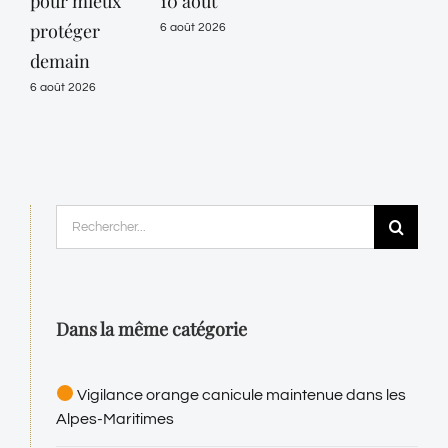
pour mieux
10 août
protéger
6 août 2026
demain
6 août 2026
Rechercher:
Dans la même catégorie
Vigilance orange canicule maintenue dans les
Alpes-Maritimes