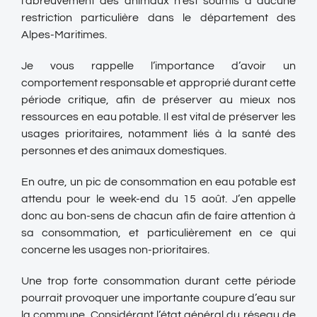
l’abreuvement des animaux n’est soumis à aucune
restriction particulière dans le département des
Alpes-Maritimes.
Je vous rappelle l’importance d’avoir un
comportement responsable et approprié durant cette
période critique, afin de préserver au mieux nos
ressources en eau potable. Il est vital de préserver les
usages prioritaires, notamment liés à la santé des
personnes et des animaux domestiques.
En outre, un pic de consommation en eau potable est
attendu pour le week-end du 15 août. J’en appelle
donc au bon-sens de chacun afin de faire attention à
sa consommation, et particulièrement en ce qui
concerne les usages non-prioritaires.
Une trop forte consommation durant cette période
pourrait provoquer une importante coupure d’eau sur
la commune. Considérant l’état général du réseau de