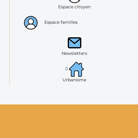
Espace citoyen
Espace familles
Newsletters
Urbanisme