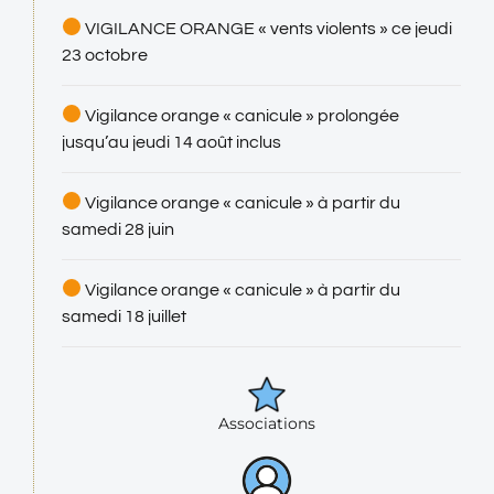
VIGILANCE ORANGE « vents violents » ce jeudi
23 octobre
Vigilance orange « canicule » prolongée
jusqu’au jeudi 14 août inclus
Vigilance orange « canicule » à partir du
samedi 28 juin
Vigilance orange « canicule » à partir du
samedi 18 juillet
Associations