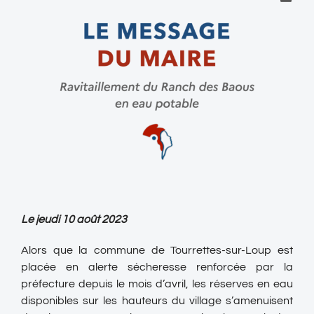
Le jeudi 10 août 2023
Alors que la commune de Tourrettes-sur-Loup est
placée en alerte sécheresse renforcée par la
préfecture depuis le mois d’avril, les réserves en eau
disponibles sur les hauteurs du village s’amenuisent