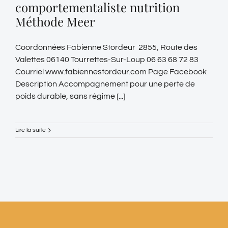
comportementaliste nutrition
Méthode Meer
Coordonnées Fabienne Stordeur 2855, Route des
Valettes 06140 Tourrettes-Sur-Loup 06 63 68 72 83
Courriel www.fabiennestordeur.com Page Facebook
Description Accompagnement pour une perte de
poids durable, sans régime [...]
Lire la suite