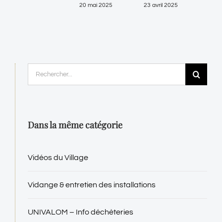
20 mai 2025
23 avril 2025
Rechercher:
Dans la même catégorie
Vidéos du Village
Vidange & entretien des installations
UNIVALOM – Info déchèteries