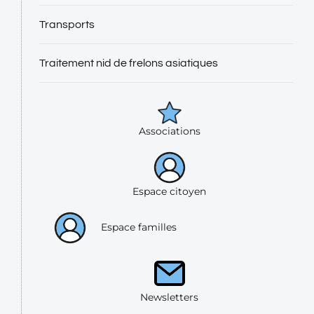
Transports
Traitement nid de frelons asiatiques
Associations
Espace citoyen
Espace familles
Newsletters