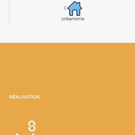
Urbanisme
RÉALISATION