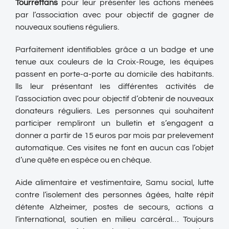
Tourrettans
pour leur présenter Ies actions menées
par l’association avec pour objectif de gagner de
nouveaux soutiens réguliers.
Parfaitement identifiables grâce a un badge et une
tenue aux couleurs de la Croix-Rouge, Ies équipes
passent en porte-a-porte au domicile des habitants.
lls leur présentant Ies différentes activités de
l’association avec pour objectif d’obtenir de nouveaux
donateurs réguliers. Les personnes qui souhaitent
participer rempliront un bulletin et s’engagent a
donner a partir de 15 euros par mois par prelevement
automatique. Ces visites ne font en aucun cas l’objet
d’une quête en espèce ou en chèque.
Aide alimentaire et vestimentaire, Samu social, lutte
contre l’isolement des personnes âgées, halte répit
détente Alzheimer, postes de secours, actions a
l’international, soutien en milieu carcéral… Toujours