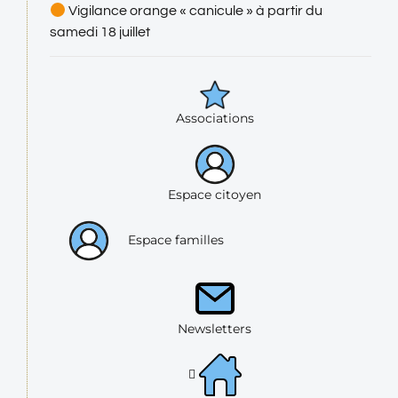
Vigilance orange « canicule » à partir du
samedi 18 juillet
Associations
Espace citoyen
Espace familles
Newsletters