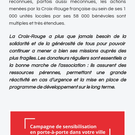
reconnues, parfois aussi méconnues, Ies actions
menées par la Croix-Rouge française au sein de ses 1
000 unités locales par ses 58 000 bénévoles sont
multiples et très étendues.
La Croix-Rouge a plus que jamais besoin de la
solidarité et de la générosité de tous pour pouvoir
continuer a mener a bien ses missions auprès des
plus fragiles. Les donateurs réguliers sont essentiels a
la bonne marche de l’association : ils assurent des
ressources pérennes, permettant une grande
réactivité en cas d’urgence et la mise en place de
programme de développement sur le long terme.