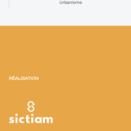
Urbanisme
RÉALISATION