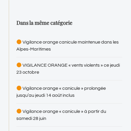
Dans la même catégorie
Vigilance orange canicule maintenue dans les
Alpes-Maritimes
VIGILANCE ORANGE « vents violents » ce jeudi
23 octobre
Vigilance orange « canicule » prolongée
jusqu’au jeudi 14 août inclus
Vigilance orange « canicule » à partir du
samedi 28 juin