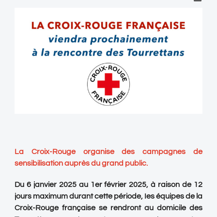
La Croix-Rouge organise des campagnes de
sensibilisation auprès du grand public.
Du
6 janvier 2025
au
1er février 2025
, à raison de
12
jours maximum durant cette période
, Ies équipes de la
Croix-Rouge française se rendront au domicile des